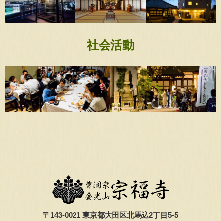
社会活動
〒143-0021 東京都大田区北馬込2丁目5-5